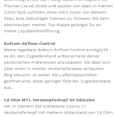
frisches Liquid direkt und sauber von oben in meinen
2,0ml Tank zufüllen, ohne mich zuvor von deinem
Akku bzw. Akkuträger trennen zu müssen. Mit dem
abschrauben meiner Top-Kappe gelangst Du an
meine Liquideinfüllöffnung.
Bottom-Airflow-Control
Meine regelbare Bottom-Airflow-Control ermöglicht
es dir, den Zugwiderstand entsprechend deiner
persönlichen Präferenzen anzupassen. Sie lässt sich
über einen in meiner Verdampferbasis verbauten
Ring steuern. Je weiter die Lufteinlassschlitze
geöffnet sind, desto geringer fällt der Zugwiderstand
aus.
1,6 Ohm MTL Verdampferkopf ist inklusive
Der in meinem Set enthaltene Cosmo C1
Verdampferkopf mit meinem Widerstand von 1,6 Ohm