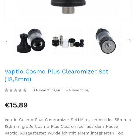
Vaptio Cosmo Plus Clearomizer Set
(18,5mm)
0 Bewertungen
+ Bewertung
€15,89
Vaptio Cosmo Plus Clearomizer SetHAllo, ich bin der 58mm x
18,5mm große Cosmo Plus Clearomizer aus dem Hause
Vaptio. Ausgestattet wurde ich mit einem integrierten Top