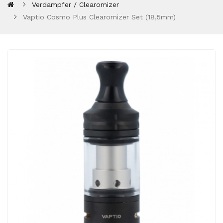
Verdampfer / Clearomizer
Vaptio Cosmo Plus Clearomizer Set (18,5mm)