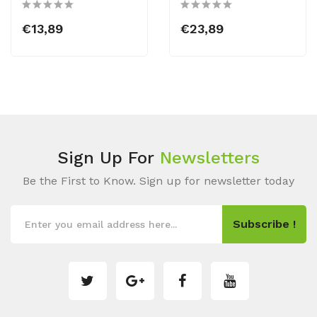
€13,89
€23,89
Sign Up For
Newsletters
Be the First to Know. Sign up for newsletter today
Subscribe !