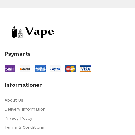
Payments
Informationen
About Us
Delivery Information
Privacy Policy
Terms & Conditions