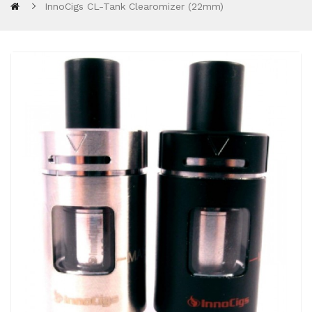
InnoCigs CL-Tank Clearomizer (22mm)