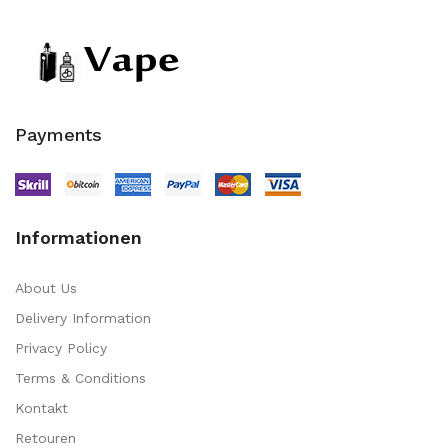
Payments
Informationen
About Us
Delivery Information
Privacy Policy
Terms & Conditions
Kontakt
Retouren