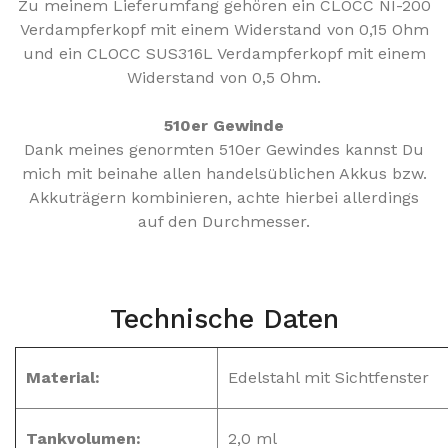
Zu meinem Lieferumfang gehören ein CLOCC NI-200
Verdampferkopf mit einem Widerstand von 0,15 Ohm
und ein CLOCC SUS316L Verdampferkopf mit einem
Widerstand von 0,5 Ohm.
510er Gewinde
Dank meines genormten 510er Gewindes kannst Du
mich mit beinahe allen handelsüblichen Akkus bzw.
Akkuträgern kombinieren
, achte hierbei allerdings
auf den Durchmesser.
Technische Daten
Material:
Edelstahl mit Sichtfenster
Tankvolumen:
2,0 ml