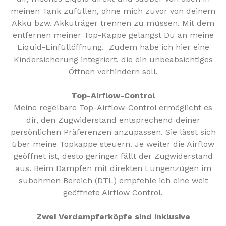
meinen Tank zufüllen, ohne mich zuvor von deinem
Akku bzw. Akkuträger trennen zu müssen. Mit dem
entfernen meiner Top-Kappe gelangst Du an meine
Liquid-Einfüllöffnung.
Zudem habe ich hier eine
Kindersicherung integriert, die ein unbeabsichtiges
Öffnen verhindern soll.
Top-Airflow-Control
Meine regelbare Top-Airflow-Control ermöglicht es
dir, den Zugwiderstand entsprechend deiner
persönlichen Präferenzen anzupassen. Sie lässt sich
über meine Topkappe steuern. Je weiter die Airflow
geöffnet ist, desto geringer fällt der Zugwiderstand
aus. Beim Dampfen mit direkten Lungenzügen im
subohmen Bereich (DTL) empfehle ich eine weit
geöffnete Airflow Control.
Zwei Verdampferköpfe sind inklusive