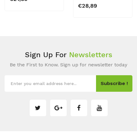
€28,89
Sign Up For
Newsletters
Be the First to Know. Sign up for newsletter today
Subscribe !