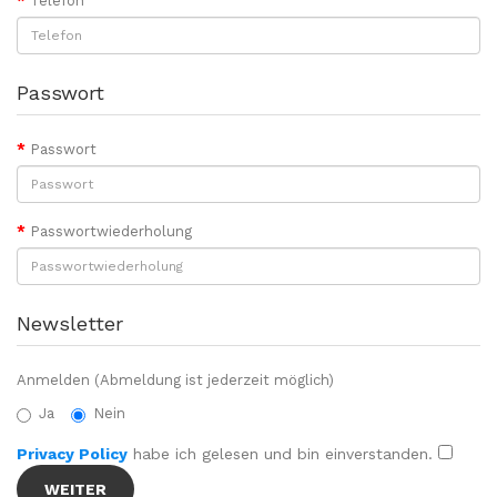
Telefon
Passwort
Passwort
Passwortwiederholung
Newsletter
Anmelden (Abmeldung ist jederzeit möglich)
Ja
Nein
Privacy Policy
habe ich gelesen und bin einverstanden.