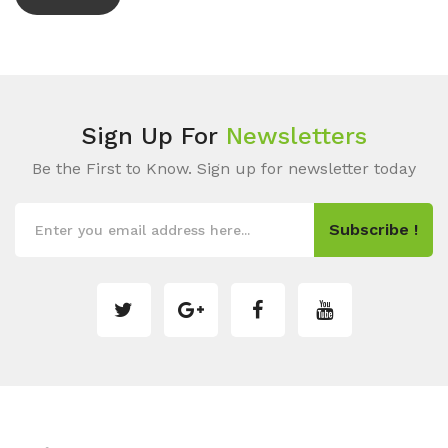
Sign Up For
Newsletters
Be the First to Know. Sign up for newsletter today
Subscribe !