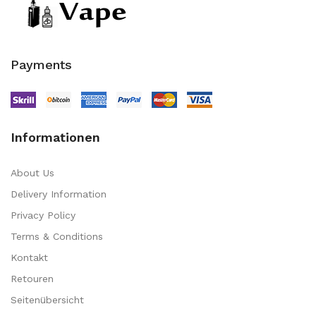
Payments
Informationen
About Us
Delivery Information
Privacy Policy
Terms & Conditions
Kontakt
Retouren
Seitenübersicht