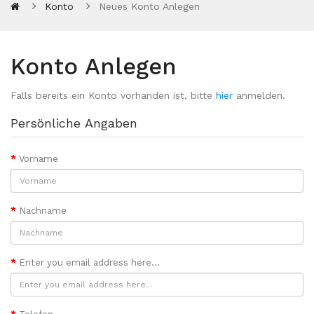
Konto
Neues Konto Anlegen
Konto Anlegen
Falls bereits ein Konto vorhanden ist, bitte
hier
anmelden.
Persönliche Angaben
Vorname
Nachname
Enter you email address here...