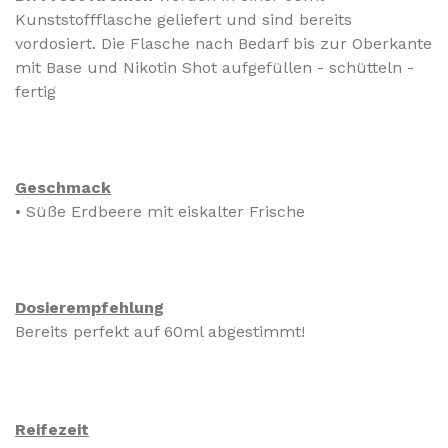
Kunststoffflasche geliefert und sind bereits
vordosiert.
Die Flasche nach Bedarf bis zur Oberkante
mit Base und Nikotin Shot aufgefüllen - schütteln -
fertig
Geschmack
•
Süße Erdbeere mit eiskalter Frische
Dosierempfehlung
Bereits perfekt auf 60ml abgestimmt!
Reifezeit