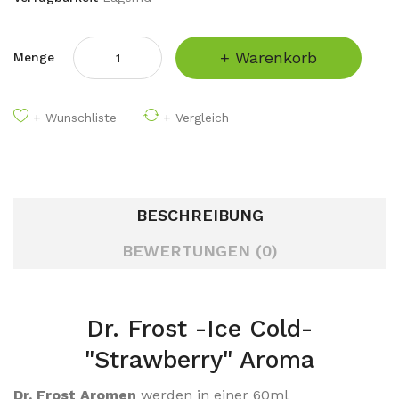
+ Warenkorb
Menge
+ Wunschliste
+ Vergleich
BESCHREIBUNG
BEWERTUNGEN (0)
Dr. Frost -Ice Cold-
"Strawberry" Aroma
Dr. Frost Aromen
werden in einer 60ml