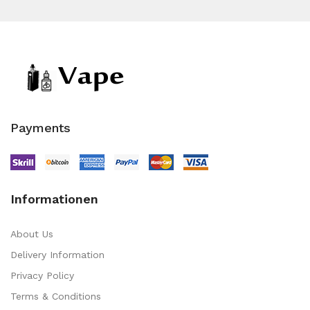
Payments
Informationen
About Us
Delivery Information
Privacy Policy
Terms & Conditions