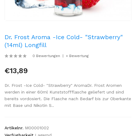
Dr. Frost Aroma -Ice Cold- "Strawberry"
(14ml) Longfill
0 Bewertungen
+ Bewertung
€13,89
Dr. Frost -Ice Cold- "Strawberry" AromaDr. Frost Aromen
werden in einer 60ml Kunststoffflasche geliefert und sind
bereits vordosiert. Die Flasche nach Bedarf bis zur Oberkante
mit Base und Nikotin S..
Artikelnr.
M00001002
Verfügbarkeit
Lagernd