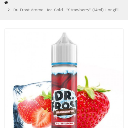
Dr. Frost Aroma -Ice Cold- "Strawberry" (14ml) Longfill