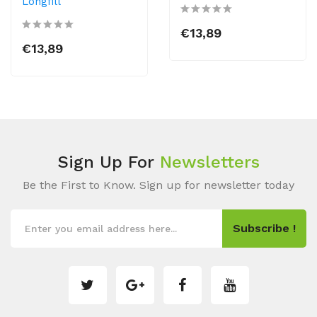
Longfill
€13,89
€13,89
Sign Up For
Newsletters
Be the First to Know. Sign up for newsletter today
Subscribe !