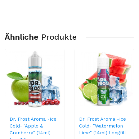
Ähnliche
Produkte
Dr. Frost Aroma -Ice
Dr. Frost Aroma -Ice
Cold- "Apple &
Cold- "Watermelon
Cranberry" (14ml)
Lime" (14ml) Longfill