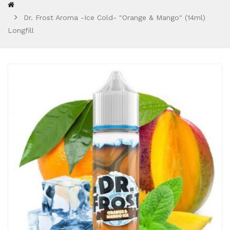
Dr. Frost Aroma -Ice Cold- "Orange & Mango" (14ml)
Longfill