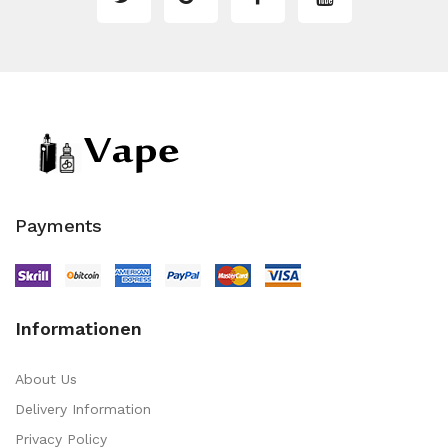
Payments
Informationen
About Us
Delivery Information
Privacy Policy