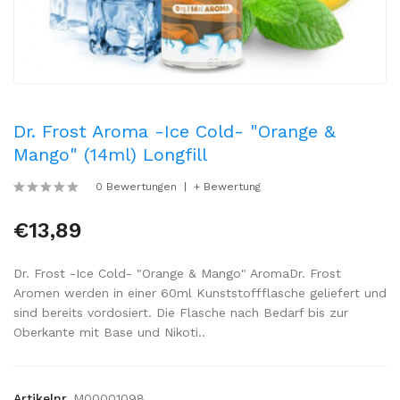
Dr. Frost Aroma -Ice Cold- "Orange &
Mango" (14ml) Longfill
0 Bewertungen
+ Bewertung
€13,89
Dr. Frost -Ice Cold- "Orange & Mango" AromaDr. Frost
Aromen werden in einer 60ml Kunststoffflasche geliefert und
sind bereits vordosiert. Die Flasche nach Bedarf bis zur
Oberkante mit Base und Nikoti..
Artikelnr.
M00001098