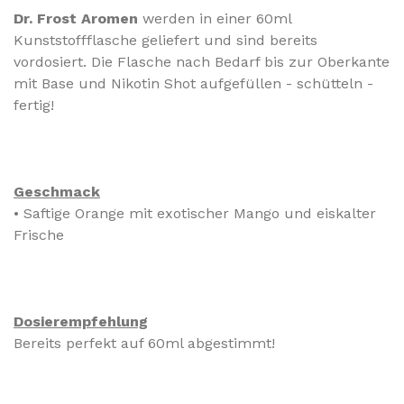
Dr. Frost Aromen
werden in einer 60ml
Kunststoffflasche geliefert und sind bereits
vordosiert.
Die Flasche nach Bedarf bis zur Oberkante
mit Base und Nikotin Shot aufgefüllen - schütteln -
fertig!
Geschmack
•
Saftige Orange mit exotischer Mango und eiskalter
Frische
Dosierempfehlung
Bereits perfekt auf 60ml abgestimmt!