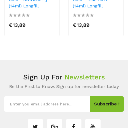
(14ml) Longfill
(14ml) Longfill
€13,89
€13,89
Sign Up For
Newsletters
Be the First to Know. Sign up for newsletter today
Subscribe !