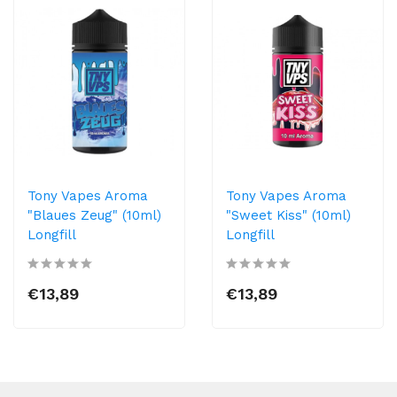
Tony Vapes Aroma
Tony Vapes Aroma
"Blaues Zeug" (10ml)
"Sweet Kiss" (10ml)
Longfill
Longfill
€13,89
€13,89