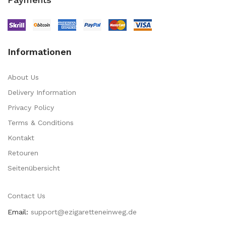
Informationen
About Us
Delivery Information
Privacy Policy
Terms & Conditions
Kontakt
Retouren
Seitenübersicht
Contact Us
Email:
support@ezigaretteneinweg.de