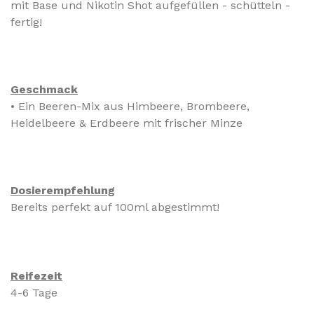
mit Base und Nikotin Shot aufgefüllen - schütteln -
fertig!
Geschmack
• Ein Beeren-Mix aus Himbeere, Brombeere,
Heidelbeere & Erdbeere mit frischer Minze
Dosierempfehlung
Bereits perfekt auf 100ml abgestimmt!
Reifezeit
4-6 Tage