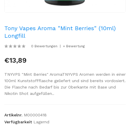
Tony Vapes Aroma "Mint Berries" (10ml)
Longfill
0 Bewertungen
+ Bewertung
€13,89
TNYVPS "Mint Berries" AromaTNYVPS Aromen werden in einer
100ml Kunststoffflasche geliefert und sind bereits vordosiert.
Die Flasche nach Bedarf bis zur Oberkante mit Base und
Nikotin Shot aufgefüllen..
Artikelnr.
M00000418
Verfügbarkeit
Lagernd