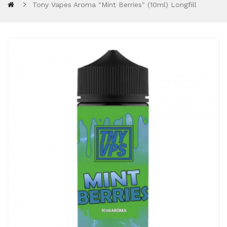
Tony Vapes Aroma "Mint Berries" (10ml) Longfill