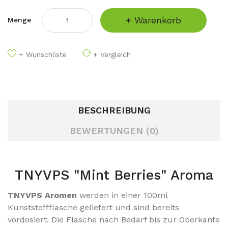
+ Warenkorb
Menge
+ Wunschliste
+ Vergleich
BESCHREIBUNG
BEWERTUNGEN (0)
TNYVPS "Mint Berries" Aroma
TNYVPS Aromen
werden in einer 100ml
Kunststoffflasche geliefert und sind bereits
vordosiert.
Die Flasche nach Bedarf bis zur Oberkante