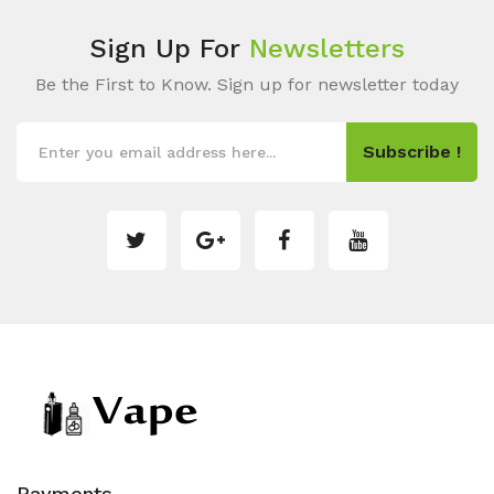
Sign Up For
Newsletters
Be the First to Know. Sign up for newsletter today
Subscribe !
Payments