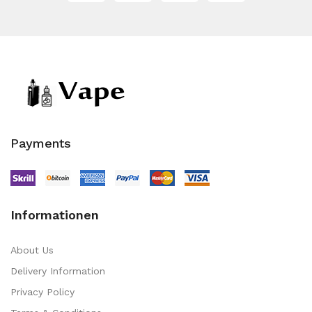
Payments
Informationen
About Us
Delivery Information
Privacy Policy