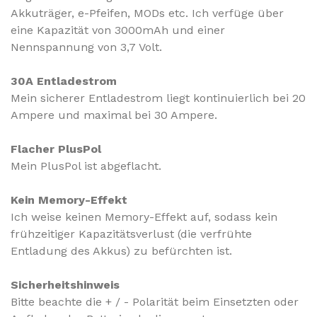
Akkuträger, e-Pfeifen, MODs etc. Ich verfüge über
eine Kapazität von 3000mAh und einer
Nennspannung von 3,7 Volt.
30A Entladestrom
Mein sicherer Entladestrom liegt kontinuierlich bei 20
Ampere und maximal bei 30 Ampere.
Flacher PlusPol
Mein PlusPol ist abgeflacht.
Kein Memory-Effekt
Ich weise keinen Memory-Effekt auf, sodass kein
frühzeitiger Kapazitätsverlust (die verfrühte
Entladung des Akkus) zu befürchten ist.
Sicherheitshinweis
Bitte beachte die + / - Polarität beim Einsetzten oder