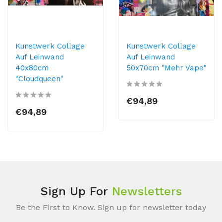
Kunstwerk Collage
Kunstwerk Collage
Auf Leinwand
Auf Leinwand
40x80cm
50x70cm "Mehr Vape"
"Cloudqueen"
€94,89
€94,89
Sign Up For
Newsletters
Be the First to Know. Sign up for newsletter today