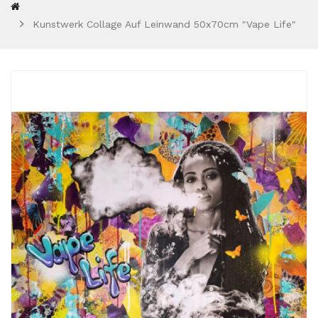
Kunstwerk Collage Auf Leinwand 50x70cm "Vape Life"