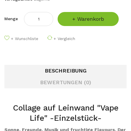
+ Warenkorb
Menge
+ Wunschliste
+ Vergleich
BESCHREIBUNG
BEWERTUNGEN (0)
Collage auf Leinwand "Vape
Life" -Einzelstück-
Sonne, Freunde, Musik und fruchtige Flavours. Der