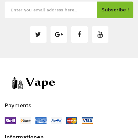
Subscribe !
Payments
Informationen