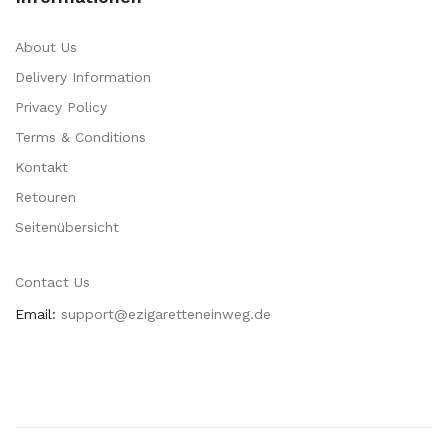
About Us
Delivery Information
Privacy Policy
Terms & Conditions
Kontakt
Retouren
Seitenübersicht
Contact Us
Email:
support@ezigaretteneinweg.de