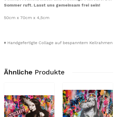
Sommer ruft. Lasst uns gemeinsam frei sein!
50cm x 70cm x 4,5cm
♦
Handgefertigte Collage auf bespanntem Keilrahmen
Ähnliche
Produkte