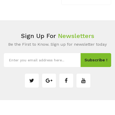
Sign Up For
Newsletters
Be the First to Know. Sign up for newsletter today
Subscribe !