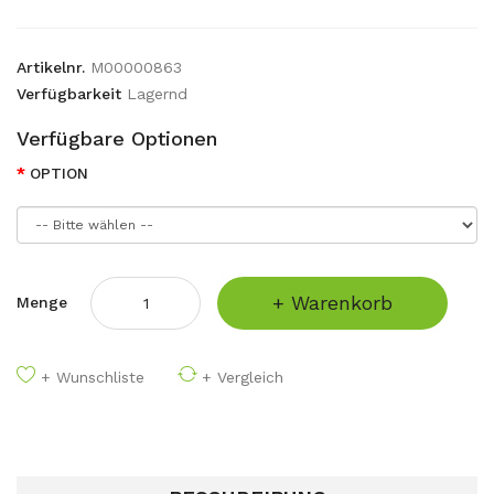
Artikelnr.
M00000863
Verfügbarkeit
Lagernd
Verfügbare Optionen
OPTION
+ Warenkorb
Menge
+ Wunschliste
+ Vergleich