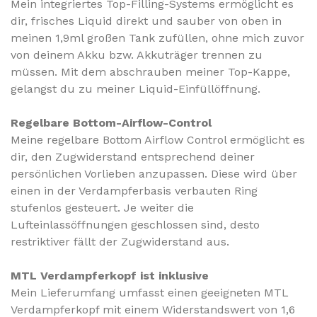
Mein integriertes Top-Filling-Systems ermöglicht es
dir, frisches Liquid direkt und sauber von oben in
meinen 1,9ml großen Tank zufüllen, ohne mich zuvor
von deinem Akku bzw. Akkuträger trennen zu
müssen. Mit dem abschrauben meiner Top-Kappe,
gelangst du zu meiner Liquid-Einfüllöffnung.
Regelbare Bottom-Airflow-Control
Meine regelbare Bottom Airflow Control ermöglicht es
dir, den Zugwiderstand entsprechend deiner
persönlichen Vorlieben anzupassen. Diese wird über
einen in der Verdampferbasis verbauten Ring
stufenlos gesteuert. Je weiter die
Lufteinlassöffnungen geschlossen sind, desto
restriktiver fällt der Zugwiderstand aus.
MTL Verdampferkopf ist inklusive
Mein Lieferumfang umfasst einen geeigneten MTL
Verdampferkopf mit einem Widerstandswert von 1,6