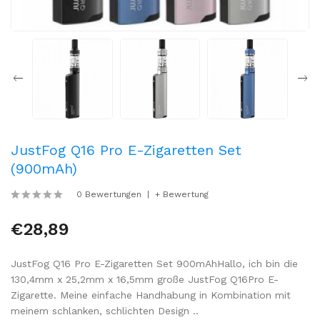
JustFog Q16 Pro E-Zigaretten Set
(900mAh)
0 Bewertungen
+ Bewertung
€28,89
JustFog Q16 Pro E-Zigaretten Set 900mAhHallo, ich bin die
130,4mm x 25,2mm x 16,5mm große JustFog Q16Pro E-
Zigarette. Meine einfache Handhabung in Kombination mit
meinem schlanken, schlichten Design ..