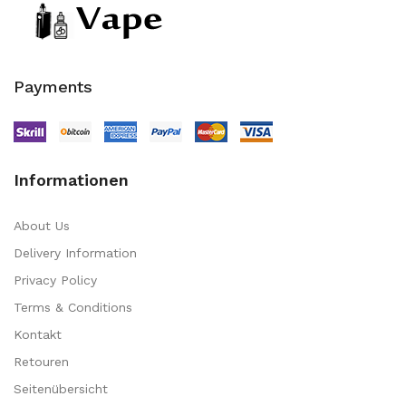
Payments
Informationen
About Us
Delivery Information
Privacy Policy
Terms & Conditions
Kontakt
Retouren
Seitenübersicht