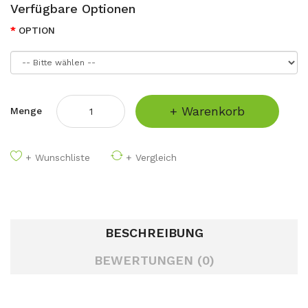
Verfügbare Optionen
OPTION
+ Warenkorb
Menge
+ Wunschliste
+ Vergleich
BESCHREIBUNG
BEWERTUNGEN (0)