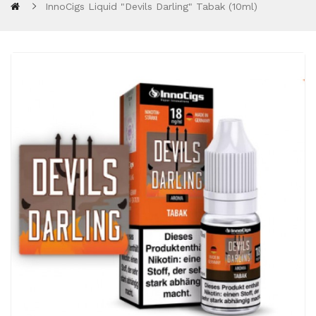
InnoCigs Liquid "Devils Darling" Tabak (10ml)