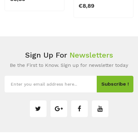
€8,89
Sign Up For
Newsletters
Be the First to Know. Sign up for newsletter today
Subscribe !