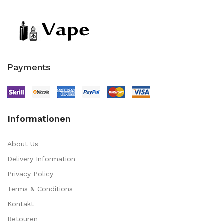
Payments
Informationen
About Us
Delivery Information
Privacy Policy
Terms & Conditions
Kontakt
Retouren