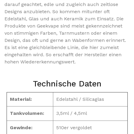
darauf geachtet, edle und zugleich auch zeitlose
Designs anzubieten. So kommen mitunter oft
Edelstahl, Glas und auch Keramik zum Einsatz. Die
Produkte von Geekvape sind meist gekennzeichnet
von stimmigen Farben, Tarnmustern oder einem
Design, das oft und gerne an Wabenformen erinnert.
Es ist eine gleichbleibende Linie, die hier zumeist
eingehalten wird. So erschafft der Hersteller einen
hohen Wiedererkennungswert.
Technische Daten
Material:
Edelstahl / Silicaglas
Tankvolumen:
3,5ml / 4,5ml
Gewinde:
510er vergoldet