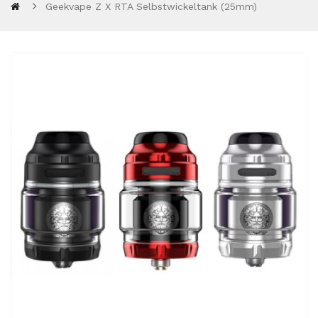
Geekvape Z X RTA Selbstwickeltank (25mm)