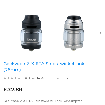
Geekvape Z X RTA Selbstwickeltank
(25mm)
0 Bewertungen
+ Bewertung
€32,89
Geekvape Z X RTA Selbstwickel-Tank-Verdampfer