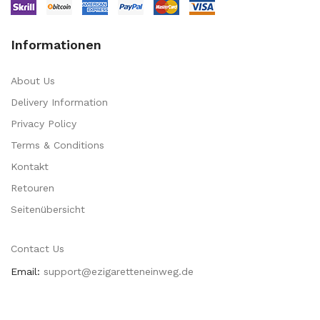
Informationen
About Us
Delivery Information
Privacy Policy
Terms & Conditions
Kontakt
Retouren
Seitenübersicht
Contact Us
Email:
support@ezigaretteneinweg.de