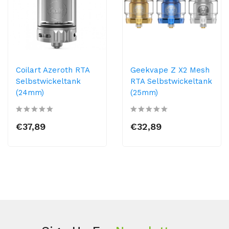
Coilart Azeroth RTA
Geekvape Z X2 Mesh
Selbstwickeltank
RTA Selbstwickeltank
(24mm)
(25mm)
€37,89
€32,89