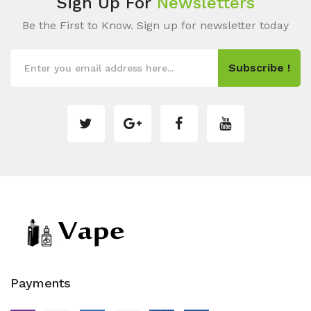
Sign Up For
Newsletters
Be the First to Know. Sign up for newsletter today
Subscribe !
Payments