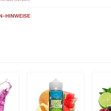
N-HINWEISE