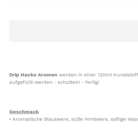
Drip Hacks Aromen
werden in einer 120ml Kunststofff
aufgefüllt werden - schütteln - fertig!
Geschmack
• Aromatische Blaubeere, süße Himbeere, saftige Was