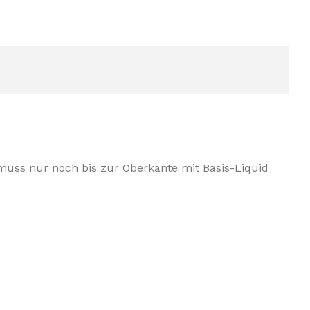
e muss nur noch bis zur Oberkante mit Basis-Liquid