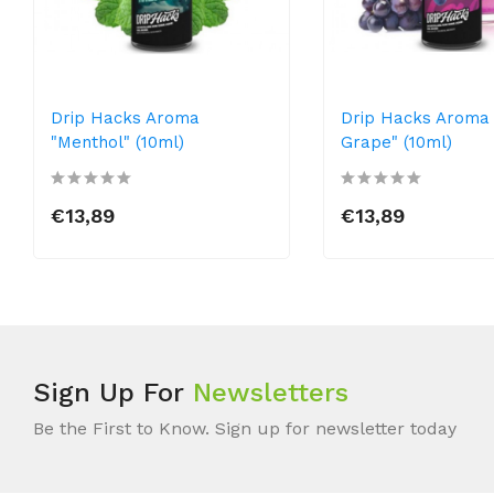
Drip Hacks Aroma
Drip Hacks Aroma 
"Menthol" (10ml)
Grape" (10ml)
€13,89
€13,89
Sign Up For
Newsletters
Be the First to Know. Sign up for newsletter today