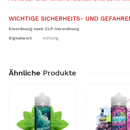
WICHTIGE SICHERHEITS- UND GEFAHRE
Einordnung nach CLP-Verordnung
Signalwort
Achtung
Ähnliche
Produkte