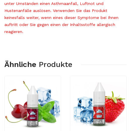
unter Umständen einen Asthmaanfall, Luftnot und
Hustenanfälle auslösen. Verwenden Sie das Produkt
keinesfalls weiter, wenn eines dieser Symptome bei Ihnen
auftritt oder Sie gegen einen der Inhaltsstoffe allergisch
reagieren.
Ähnliche
Produkte