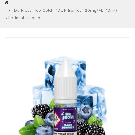
Dr. Frost -Ice Cold- "Dark Berries" 20mg/ml (10ml)
Nikotinsalz Liquid