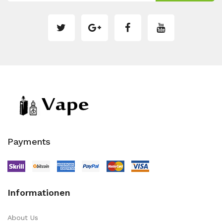
Payments
Informationen
About Us