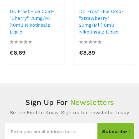
Dr. Frost -Ice Cold-
Dr. Frost -Ice Cold-
"Cherry" 20mg/ml
"Strawberry"
(10ml) Nikotinsalz
20mg/ml (10ml)
Liquid
Nikotinsalz Liquid
€8,89
€8,89
Sign Up For
Newsletters
Be the First to Know. Sign up for newsletter today
Subscribe !