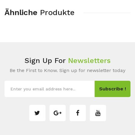
Ähnliche
Produkte
Sign Up For
Newsletters
Be the First to Know. Sign up for newsletter today
Subscribe !