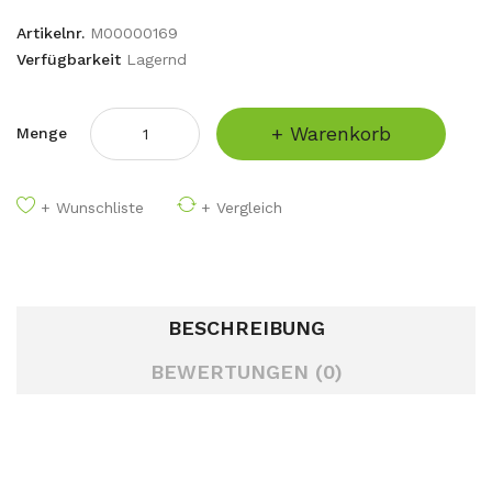
Artikelnr.
M00000169
Verfügbarkeit
Lagernd
+ Warenkorb
Menge
+ Wunschliste
+ Vergleich
BESCHREIBUNG
BEWERTUNGEN (0)