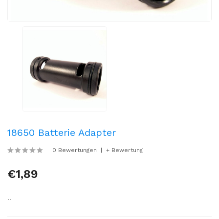
18650 Batterie Adapter
0 Bewertungen
+ Bewertung
€1,89
..