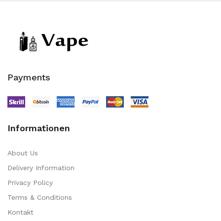
Payments
Informationen
About Us
Delivery Information
Privacy Policy
Terms & Conditions
Kontakt