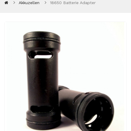
Akkuzellen
18650 Batterie Adapter