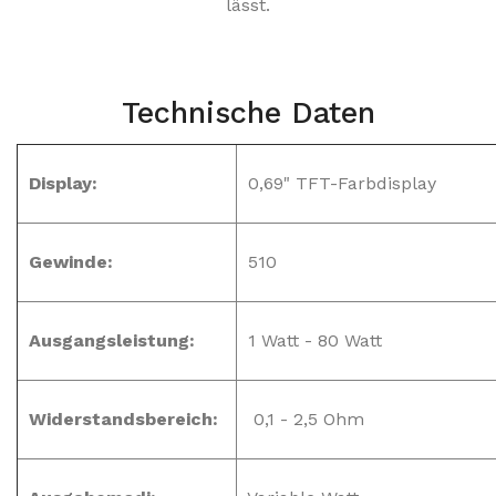
lässt.
Technische Daten
Display:
0,69" TFT-Farbdisplay
Gewinde:
510
Ausgangsleistung:
1 Watt - 80 Watt
Widerstandsbereich:
0,1 - 2,5 Ohm