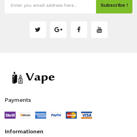
Subscribe !
Payments
Informationen