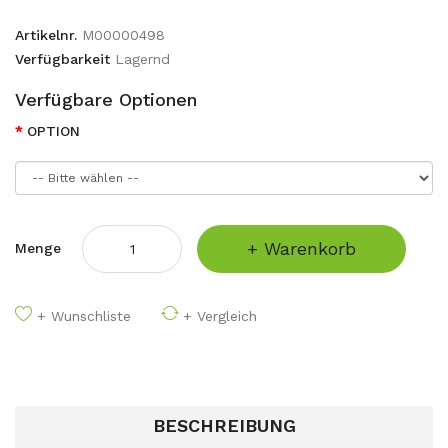
Artikelnr.
M00000498
Verfügbarkeit
Lagernd
Verfügbare Optionen
OPTION
+ Warenkorb
Menge
+ Wunschliste
+ Vergleich
BESCHREIBUNG