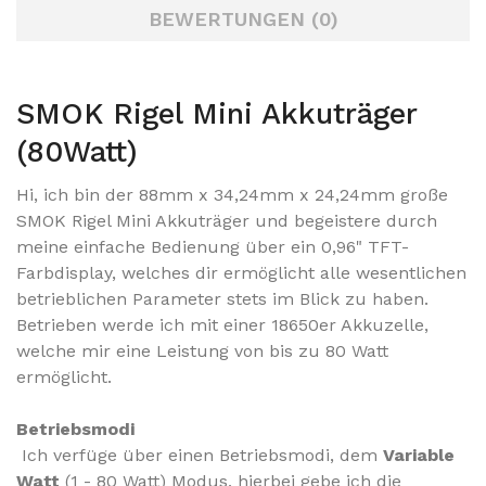
BEWERTUNGEN (0)
SMOK Rigel Mini Akkuträger
(80Watt)
Hi, ich bin der 88mm x 34,24mm x 24,24mm große
SMOK Rigel Mini Akkuträger und begeistere durch
meine einfache Bedienung über ein 0,96" TFT-
Farbdisplay, welches dir ermöglicht alle wesentlichen
betrieblichen Parameter stets im Blick zu haben.
Betrieben werde ich mit einer 18650er Akkuzelle,
welche mir eine Leistung von bis zu 80 Watt
ermöglicht.
Betriebsmodi
Ich verfüge über einen Betriebsmodi, dem
Variable
Watt
(1 - 80 Watt) Modus, hierbei gebe ich die