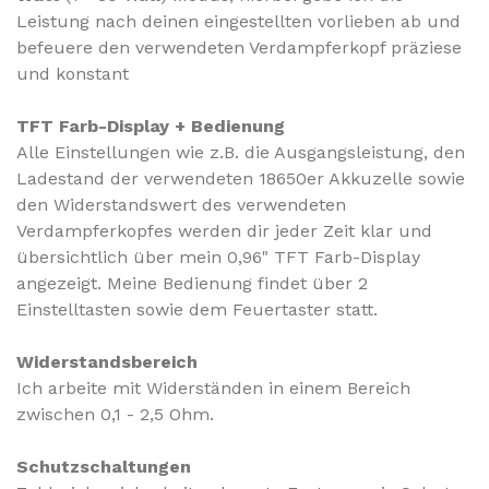
Leistung nach deinen eingestellten vorlieben ab und
befeuere den verwendeten Verdampferkopf präziese
und konstant
TFT Farb-Display + Bedienung
Alle Einstellungen wie z.B. die Ausgangsleistung, den
Ladestand der verwendeten 18650er Akkuzelle sowie
den Widerstandswert des verwendeten
Verdampferkopfes werden dir jeder Zeit klar und
übersichtlich über mein 0,96" TFT Farb-Display
angezeigt. Meine Bedienung findet über 2
Einstelltasten sowie dem Feuertaster statt.
Widerstandsbereich
Ich arbeite mit Widerständen in einem Bereich
zwischen 0,1 - 2,5 Ohm.
Schutzschaltungen