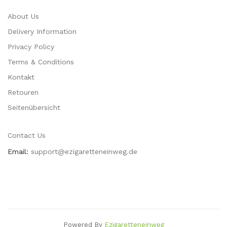
About Us
Delivery Information
Privacy Policy
Terms & Conditions
Kontakt
Retouren
Seitenübersicht
Contact Us
Email:
support@ezigaretteneinweg.de
Powered By
Ezigaretteneinweg