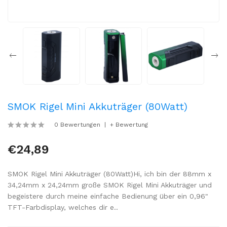
SMOK Rigel Mini Akkuträger (80Watt)
0 Bewertungen
+ Bewertung
€24,89
SMOK Rigel Mini Akkuträger (80Watt)Hi, ich bin der 88mm x
34,24mm x 24,24mm große SMOK Rigel Mini Akkuträger und
begeistere durch meine einfache Bedienung über ein 0,96"
TFT-Farbdisplay, welches dir e..