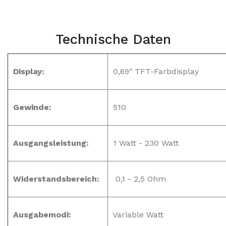
Technische Daten
Display:
0,69" TFT-Farbdisplay
Gewinde:
510
Ausgangsleistung:
1 Watt - 230 Watt
Widerstandsbereich:
0,1 - 2,5 Ohm
Ausgabemodi:
Variable Watt