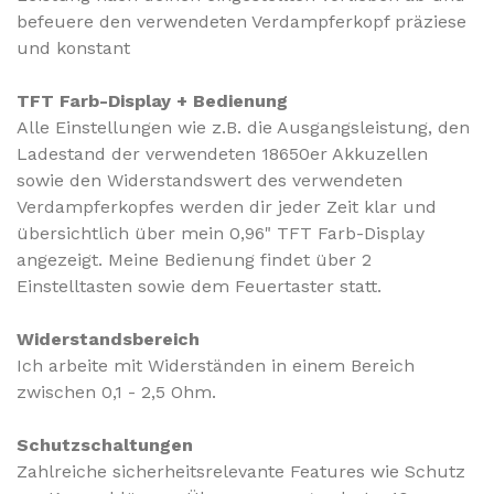
befeuere den verwendeten Verdampferkopf präziese
und konstant
TFT Farb-Display + Bedienung
Alle Einstellungen wie z.B. die Ausgangsleistung, den
Ladestand der verwendeten 18650er Akkuzellen
sowie den Widerstandswert des verwendeten
Verdampferkopfes werden dir jeder Zeit klar und
übersichtlich über mein 0,96" TFT Farb-Display
angezeigt. Meine Bedienung findet über 2
Einstelltasten sowie dem Feuertaster statt.
Widerstandsbereich
Ich arbeite mit Widerständen in einem Bereich
zwischen 0,1 - 2,5 Ohm.
Schutzschaltungen
Zahlreiche sicherheitsrelevante Features wie Schutz