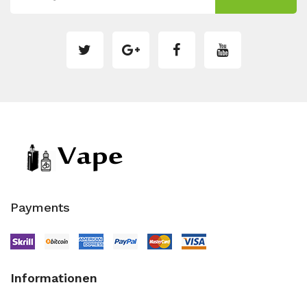
Payments
Informationen