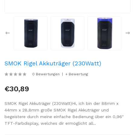
SMOK Rigel Akkuträger (230Watt)
0 Bewertungen
+ Bewertung
€30,89
SMOK Rigel Akkuträger (230Watt)Hi, ich bin der 88mm x
44mm x 28,8mm große SMOK Rigel Akkuträger und
begeistere durch meine einfache Bedienung über ein 0,96"
TFT-Farbdisplay, welches dir ermöglicht all..