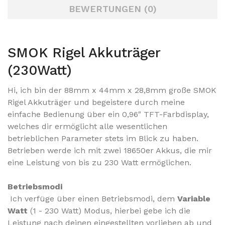
BEWERTUNGEN (0)
SMOK Rigel Akkuträger
(230Watt)
Hi, ich bin der 88mm x 44mm x 28,8mm große SMOK
Rigel Akkuträger und begeistere durch meine
einfache Bedienung über ein 0,96" TFT-Farbdisplay,
welches dir ermöglicht alle wesentlichen
betrieblichen Parameter stets im Blick zu haben.
Betrieben werde ich mit zwei 18650er Akkus, die mir
eine Leistung von bis zu 230 Watt ermöglichen.
Betriebsmodi
Ich verfüge über einen Betriebsmodi, dem
Variable
Watt
(1 - 230 Watt) Modus, hierbei gebe ich die
Leistung nach deinen eingestellten vorlieben ab und