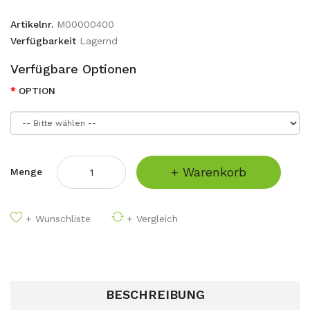
Artikelnr.
M00000400
Verfügbarkeit
Lagernd
Verfügbare Optionen
OPTION
+ Warenkorb
Menge
+ Wunschliste
+ Vergleich
BESCHREIBUNG