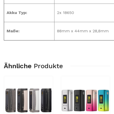
Akku Typ:
2x 18650
Maße:
88mm x 44mm x 28,8mm
Ähnliche
Produkte