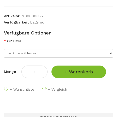
Artikelnr.
M00000385
Verfügbarkeit
Lagernd
Verfügbare Optionen
OPTION
+ Warenkorb
Menge
+ Wunschliste
+ Vergleich