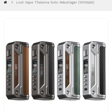
Lost Vape Thelema Solo Akkuträger (100Watt)