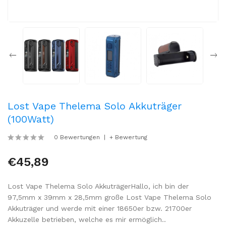
Lost Vape Thelema Solo Akkuträger
(100Watt)
0 Bewertungen
+ Bewertung
€45,89
Lost Vape Thelema Solo AkkuträgerHallo, ich bin der
97,5mm x 39mm x 28,5mm große Lost Vape Thelema Solo
Akkuträger und werde mit einer 18650er bzw. 21700er
Akkuzelle betrieben, welche es mir ermöglich..