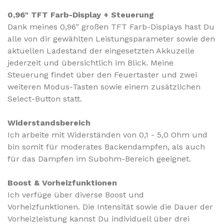
0,96" TFT Farb-Display + Steuerung
Dank meines 0,96" großen TFT Farb-Displays hast Du
alle von dir gewählten Leistungsparameter sowie den
aktuellen Ladestand der eingesetzten Akkuzelle
jederzeit und übersichtlich im Blick. Meine
Steuerung findet über den Feuertaster und zwei
weiteren Modus-Tasten sowie einem zusätzlichen
Select-Button statt.
Widerstandsbereich
Ich arbeite mit Widerständen von 0,1 - 5,0 Ohm und
bin somit für moderates Backendampfen, als auch
für das Dampfen im Subohm-Bereich geeignet.
Boost & Vorheizfunktionen
Ich verfüge über diverse Boost und
Vorheizfunktionen.
Die Intensität sowie die Dauer der
Vorheizleistung kannst Du individuell über drei