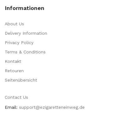
Informationen
About Us
Delivery Information
Privacy Policy
Terms & Conditions
Kontakt
Retouren
Seitenübersicht
Contact Us
Email:
support@ezigaretteneinweg.de