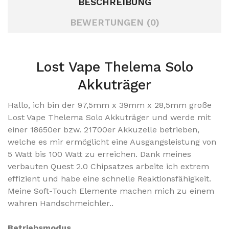
BESCHREIBUNG
BEWERTUNGEN (0)
Lost Vape Thelema Solo
Akkuträger
Hallo, ich bin der 97,5mm x 39mm x 28,5mm große
Lost Vape Thelema Solo Akkuträger und werde mit
einer 18650er bzw. 21700er Akkuzelle betrieben,
welche es mir ermöglicht eine Ausgangsleistung von
5 Watt bis 100 Watt zu erreichen. Dank meines
verbauten Quest 2.0 Chipsatzes arbeite ich extrem
effizient und habe eine schnelle Reaktionsfähigkeit.
Meine Soft-Touch Elemente machen mich zu einem
wahren Handschmeichler..
Betriebsmodus