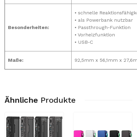
• schnelle Reaktionsfähigk
• als Powerbank nutzbar
Besonderheiten:
• Passthrough-Funktion
• Vorheizfunktion
• USB-C
Maße:
92,5mm x 56,1mm x 27,6
Ähnliche
Produkte