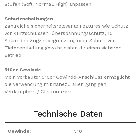
Stufen (Soft, Normal, High) anpassen.
Schutzschaltungen
Zahlreiche sicherheitsrelevante Features wie Schutz
vor Kurzschlüssen, Überspannungsschutz, 10
Sekunden Zugzeitbegrenzung oder Schutz vor
Tiefenentladung gewährleisten dir einen sicheren
Betrieb.
510er Gewinde
Mein verbauter 510er Gewinde-Anschluss ermöglicht
die Verwendung mit nahezu allen gängigen
Verdampfern / Clearomizern.
Technische Daten
Gewinde:
510