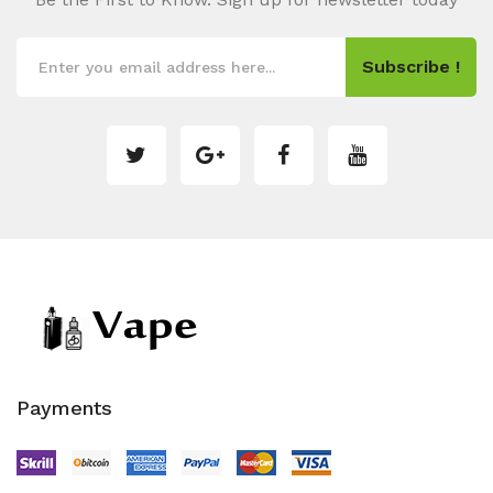
Subscribe !
Payments