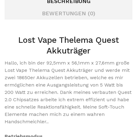
BESCHREIBUNG
BEWERTUNGEN (0)
Lost Vape Thelema Quest
Akkuträger
Hallo, ich bin der 92,5mm x 56,1mm x 27,6mm große
Lost Vape Thelema Quest Akkuträger und werde mit
zwei 18650er Akkuzellen betrieben, welche es mir
ermöglichen eine Ausgangsleistung von 5 Watt bis
200 Watt zu erreichen. Dank meines verbauten Quest
2.0 Chipsatzes arbeite ich extrem effizient und habe
eine schnelle Reaktionsfähigkeit. Meine Soft-Touch
Elemente machen mich zu einem wahren
Handschmeichler..
Betriebsmodus