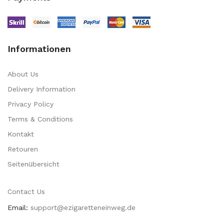
Informationen
About Us
Delivery Information
Privacy Policy
Terms & Conditions
Kontakt
Retouren
Seitenübersicht
Contact Us
Email:
support@ezigaretteneinweg.de