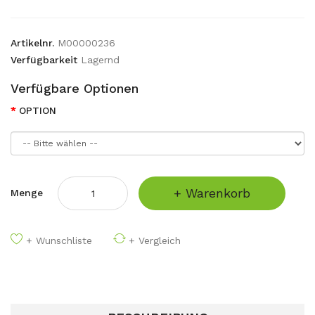
Artikelnr.
M00000236
Verfügbarkeit
Lagernd
Verfügbare Optionen
OPTION
+ Warenkorb
Menge
+ Wunschliste
+ Vergleich