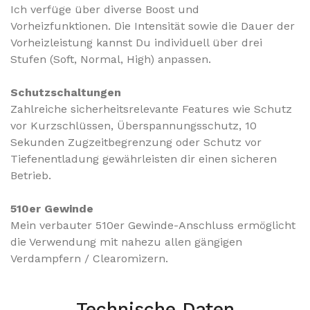
Ich verfüge über diverse Boost und
Vorheizfunktionen.
Die Intensität sowie die Dauer der
Vorheizleistung kannst Du individuell über drei
Stufen (Soft, Normal, High) anpassen.
Schutzschaltungen
Zahlreiche sicherheitsrelevante Features wie Schutz
vor Kurzschlüssen, Überspannungsschutz, 10
Sekunden Zugzeitbegrenzung oder Schutz vor
Tiefenentladung gewährleisten dir einen sicheren
Betrieb.
510er Gewinde
Mein verbauter 510er Gewinde-Anschluss ermöglicht
die Verwendung mit nahezu allen gängigen
Verdampfern / Clearomizern.
Technische Daten