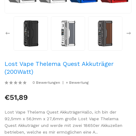
Lost Vape Thelema Quest Akkuträger
(200Watt)
0 Bewertungen
+ Bewertung
€51,89
Lost Vape Thelema Quest AkkuträgerHallo, ich bin der
92,5mm x 56,1mm x 27,6mm große Lost Vape Thelema
Quest Akkuträger und werde mit zwei 18650er Akkuzellen
betrieben, welche es mir ermöglichen eine A..