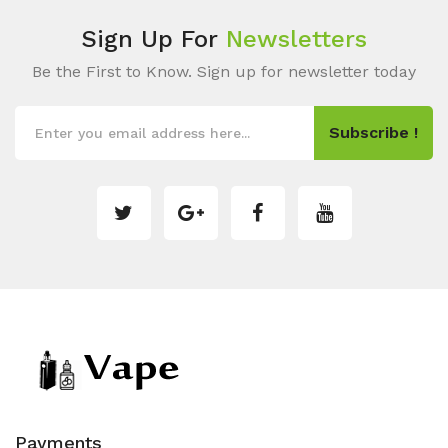
Sign Up For
Newsletters
Be the First to Know. Sign up for newsletter today
Subscribe !
Payments