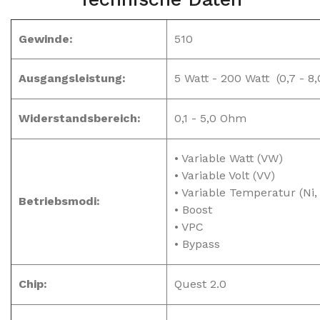
Gewinde:
510
Ausgangsleistung:
5 Watt - 200 Watt (0,7 - 8,0
Widerstandsbereich:
0,1 - 5,0 Ohm
• Variable Watt (VW)
• Variable Volt (VV)
• Variable Temperatur (Ni, 
Betriebsmodi:
• Boost
• VPC
• Bypass
Chip:
Quest 2.0